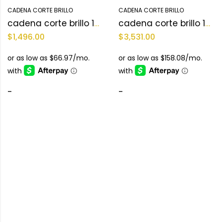
CADENA CORTE BRILLO
CADENA CORTE BRILLO
cadena corte brillo 10KT
cadena corte brillo 14KT
$
1,496.00
$
3,531.00
-
-
Categories