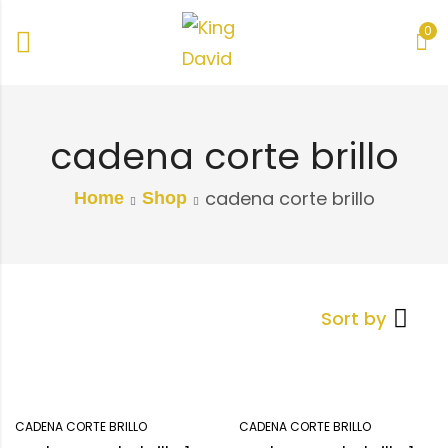
0
cadena corte brillo
cadena corte brillo
Home
Shop
Sort by
CADENA CORTE BRILLO
CADENA CORTE BRILLO