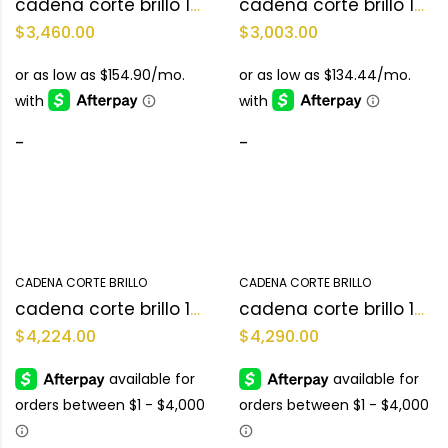
cadena corte brillo 10KT
cadena corte brillo 10KT
$
3,460.00
$
3,003.00
-
-
CADENA CORTE BRILLO
CADENA CORTE BRILLO
cadena corte brillo 10KT
cadena corte brillo 10KT
$
4,224.00
$
4,290.00