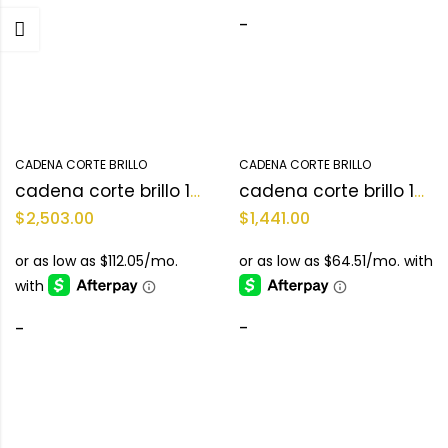
-
-
CADENA CORTE BRILLO
CADENA CORTE BRILLO
cadena corte brillo 10KT
cadena corte brillo 10KT
$
2,503.00
$
1,441.00
-
-